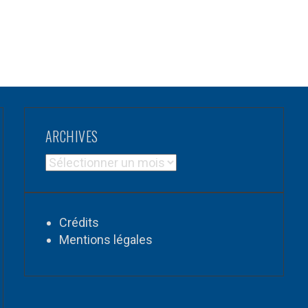
ARCHIVES
ARCHIVES
Crédits
Mentions légales