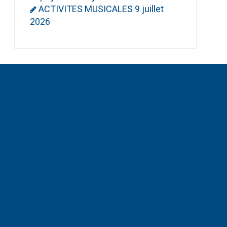
ACTIVITES MUSICALES
9 juillet
2026