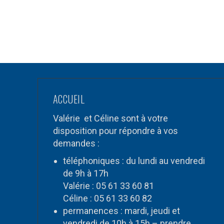
ACCUEIL
Valérie et Céline sont à votre
disposition pour répondre à vos
demandes :
téléphoniques : du lundi au vendredi
de 9h à 17h
Valérie : 05 61 33 60 81
Céline : 05 61 33 60 82
permanences : mardi, jeudi et
vendredi de 10h à 15h – prendre