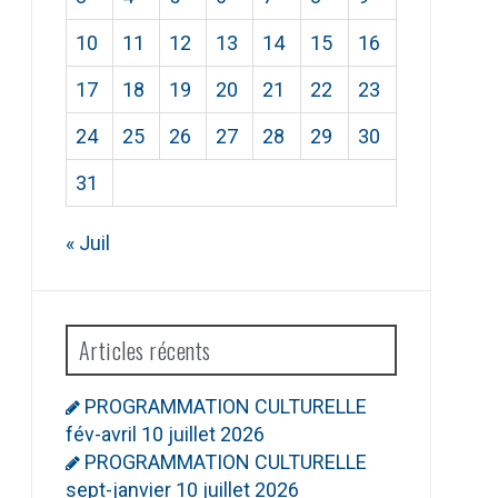
10
11
12
13
14
15
16
17
18
19
20
21
22
23
24
25
26
27
28
29
30
31
« Juil
Articles récents
PROGRAMMATION CULTURELLE
fév-avril
10 juillet 2026
PROGRAMMATION CULTURELLE
sept-janvier
10 juillet 2026