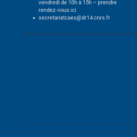
vendredi de 10h à 15h – prendre
rendez-vous
ici
secretariatcaes@dr14.cnrs.fr