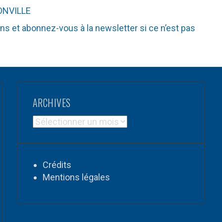
MONVILLE
ons et abonnez-vous à la newsletter si ce n’est pas
ARCHIVES
ARCHIVES
Crédits
Mentions légales