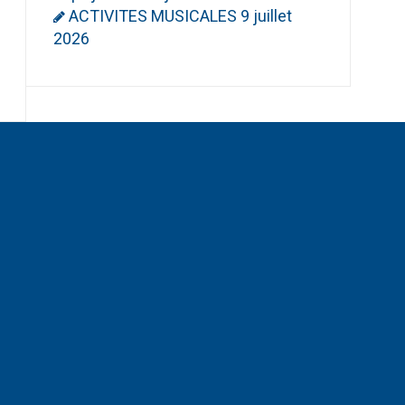
ACTIVITES MUSICALES
9 juillet
2026