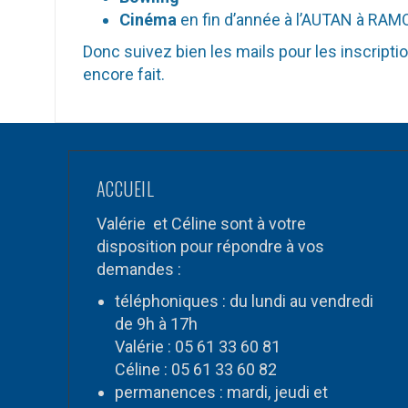
Cinéma
en fin d’année à l’AUTAN à RA
Donc suivez bien les mails pour les inscripti
encore fait.
ACCUEIL
Valérie et Céline sont à votre
disposition pour répondre à vos
demandes :
téléphoniques : du lundi au vendredi
de 9h à 17h
Valérie : 05 61 33 60 81
Céline : 05 61 33 60 82
permanences : mardi, jeudi et