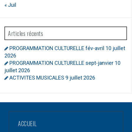
« Juil
Articles récents
PROGRAMMATION CULTURELLE fév-avril
10 juillet
2026
PROGRAMMATION CULTURELLE sept-janvier
10
juillet 2026
ACTIVITES MUSICALES
9 juillet 2026
ACCUEIL