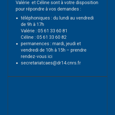
Valérie et Céline sont à votre disposition
pour répondre à vos demandes :
téléphoniques : du lundi au vendredi
de 9h à 17h
Valérie : 05 61 33 60 81
Céline : 05 61 33 60 82
permanences : mardi, jeudi et
vendredi de 10h à 15h – prendre
rendez-vous
ici
secretariatcaes@dr14.cnrs.fr