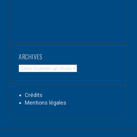
ARCHIVES
ARCHIVES
Crédits
Mentions légales