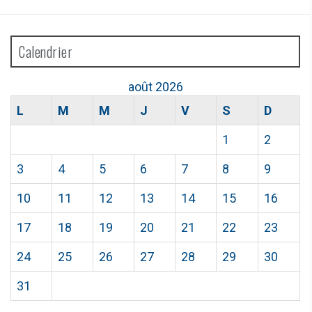
Calendrier
août 2026
L
M
M
J
V
S
D
1
2
3
4
5
6
7
8
9
10
11
12
13
14
15
16
17
18
19
20
21
22
23
24
25
26
27
28
29
30
31