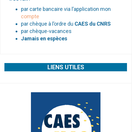
par carte bancaire via l’application mon
compte
par chèque à l’ordre du
CAES du CNRS
par chèque-vacances
Jamais en espèces
LIENS UTILES