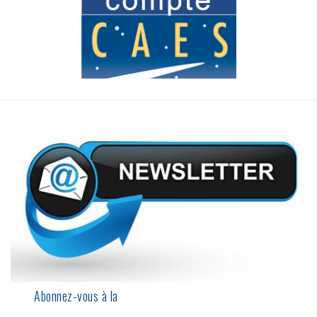
Abonnez-vous à la