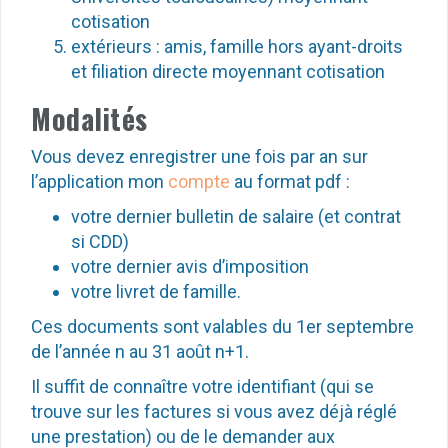
cotisation
extérieurs : amis, famille hors ayant-droits
et filiation directe moyennant cotisation
Modalités
Vous devez enregistrer une fois par an sur
l’application mon
compte
au format pdf :
votre dernier bulletin de salaire (et contrat
si CDD)
votre dernier avis d’imposition
votre livret de famille.
Ces documents sont valables du 1er septembre
de l’année n au 31 août n+1.
Il suffit de connaître votre identifiant (qui se
trouve sur les factures si vous avez déjà réglé
une prestation) ou de le demander aux