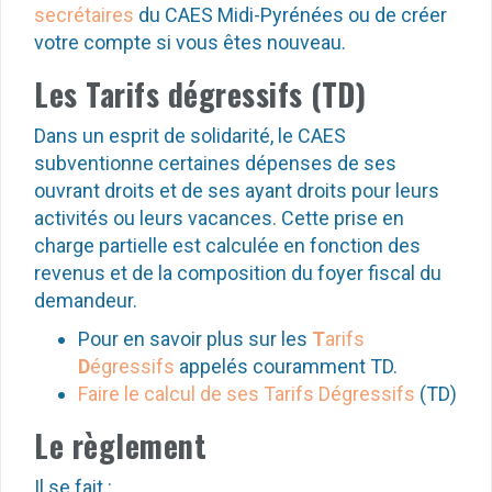
secrétaires
du CAES Midi-Pyrénées ou de créer
votre compte si vous êtes nouveau.
Les Tarifs dégressifs (TD)
Dans un esprit de solidarité, le CAES
subventionne certaines dépenses de ses
ouvrant droits et de ses ayant droits pour leurs
activités ou leurs vacances. Cette prise en
charge partielle est calculée en fonction des
revenus et de la composition du foyer fiscal du
demandeur.
Pour en savoir plus sur les
T
arifs
D
égressifs
appelés couramment TD.
Faire le calcul de ses Tarifs Dégressifs
(TD)
Le règlement
Il se fait :