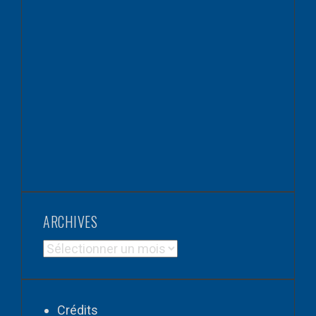
ARCHIVES
ARCHIVES
Crédits