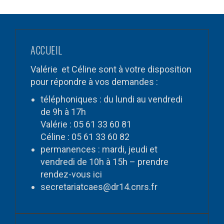
ACCUEIL
Valérie et Céline sont à votre disposition
pour répondre à vos demandes :
téléphoniques : du lundi au vendredi
de 9h à 17h
Valérie : 05 61 33 60 81
Céline : 05 61 33 60 82
permanences : mardi, jeudi et
vendredi de 10h à 15h – prendre
rendez-vous
ici
secretariatcaes@dr14.cnrs.fr