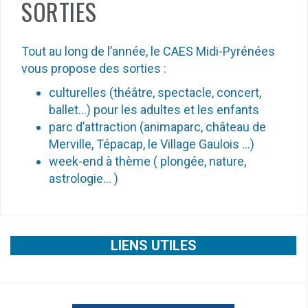
SORTIES
Tout au long de l’année, le CAES Midi-Pyrénées
vous propose des sorties :
culturelles (théâtre, spectacle, concert,
ballet…) pour les adultes et les enfants
parc d’attraction (animaparc, château de
Merville, Tépacap, le Village Gaulois …)
week-end à thème ( plongée, nature,
astrologie… )
LIENS UTILES