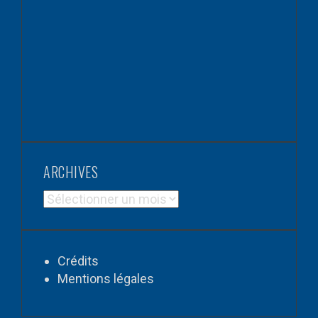
ARCHIVES
ARCHIVES
Crédits
Mentions légales