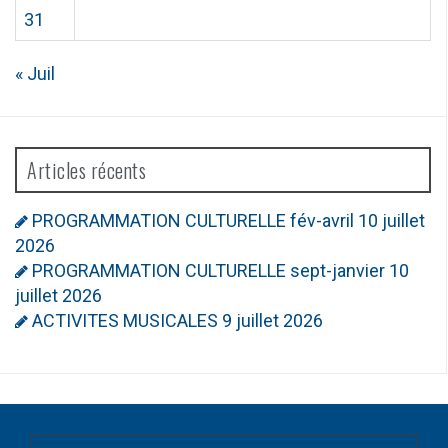
31
« Juil
Articles récents
PROGRAMMATION CULTURELLE fév-avril
10 juillet
2026
PROGRAMMATION CULTURELLE sept-janvier
10
juillet 2026
ACTIVITES MUSICALES
9 juillet 2026