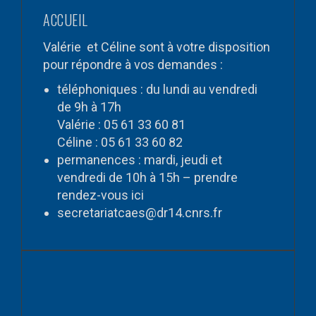
ACCUEIL
Valérie et Céline sont à votre disposition
pour répondre à vos demandes :
téléphoniques : du lundi au vendredi
de 9h à 17h
Valérie : 05 61 33 60 81
Céline : 05 61 33 60 82
permanences : mardi, jeudi et
vendredi de 10h à 15h – prendre
rendez-vous
ici
secretariatcaes@dr14.cnrs.fr