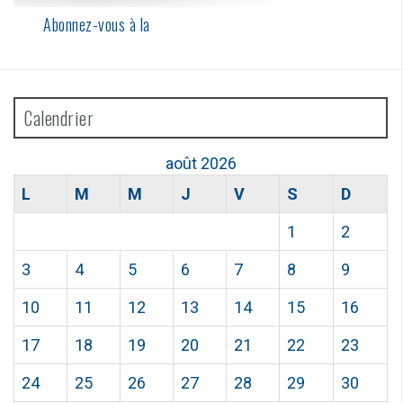
Abonnez-vous à la
Calendrier
août 2026
L
M
M
J
V
S
D
1
2
3
4
5
6
7
8
9
10
11
12
13
14
15
16
17
18
19
20
21
22
23
24
25
26
27
28
29
30