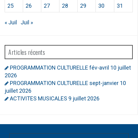
25
26
27
28
29
30
31
« Juil
Juil »
Articles récents
PROGRAMMATION CULTURELLE fév-avril
10 juillet
2026
PROGRAMMATION CULTURELLE sept-janvier
10
juillet 2026
ACTIVITES MUSICALES
9 juillet 2026