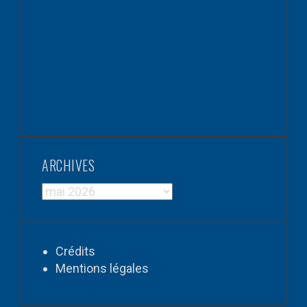
ARCHIVES
ARCHIVES
Crédits
Mentions légales