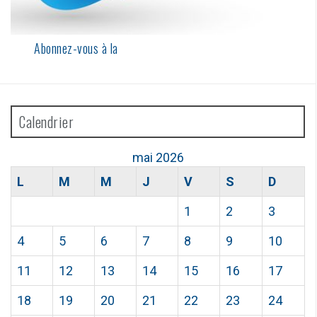
Abonnez-vous à la
Calendrier
mai 2026
L
M
M
J
V
S
D
1
2
3
4
5
6
7
8
9
10
11
12
13
14
15
16
17
18
19
20
21
22
23
24