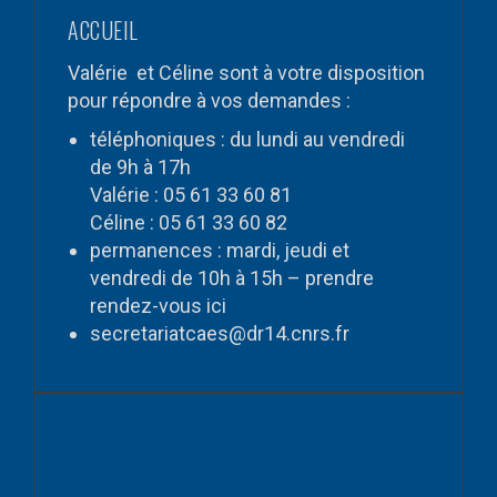
ACCUEIL
Valérie et Céline sont à votre disposition
pour répondre à vos demandes :
téléphoniques : du lundi au vendredi
de 9h à 17h
Valérie : 05 61 33 60 81
Céline : 05 61 33 60 82
permanences : mardi, jeudi et
vendredi de 10h à 15h – prendre
rendez-vous
ici
secretariatcaes@dr14.cnrs.fr